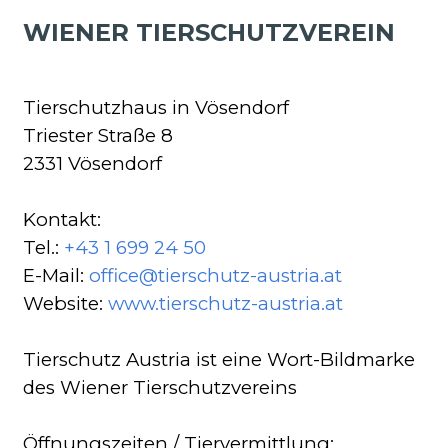
WIENER TIERSCHUTZVEREIN
Tierschutzhaus in Vösendorf
Triester Straße 8
2331 Vösendorf
Kontakt:
Tel.:
+43 1 699 24 50
E-Mail:
office@tierschutz-austria.at
Website:
www.tierschutz-austria.at
Tierschutz Austria ist eine Wort-Bildmarke
des Wiener Tierschutzvereins
Öffnungszeiten / Tiervermittlung: