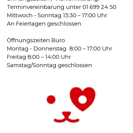
Terminvereinbarung unter 01 699 24 50
Mittwoch - Sonntag 13:30 – 17:00 Uhr
An Feiertagen geschlossen
Öffnungszeiten Büro
Montag - Donnerstag 8:00 – 17:00 Uhr
Freitag 8:00 – 14:00 Uhr
Samstag/Sonntag geschlossen